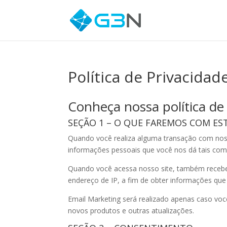
Política de Privacidad
Conheça nossa política de 
SEÇÃO 1 – O QUE FAREMOS COM ES
Quando você realiza alguma transação com nos
informações pessoais que você nos dá tais como
Quando você acessa nosso site, também receb
endereço de IP, a fim de obter informações qu
Email Marketing será realizado apenas caso voc
novos produtos e outras atualizações.