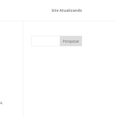
Site Atualizando
Pesquisar
a,