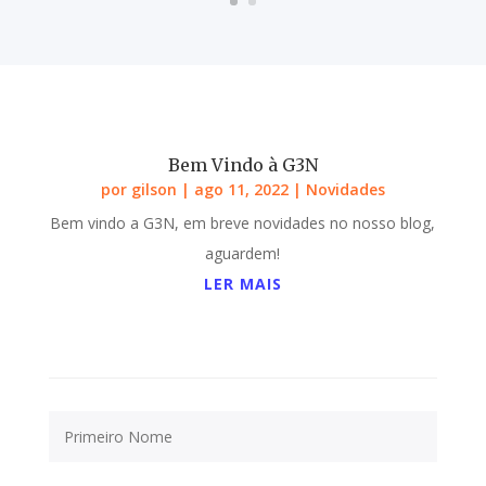
Bem Vindo à G3N
por
gilson
|
ago 11, 2022
|
Novidades
Bem vindo a G3N, em breve novidades no nosso blog,
aguardem!
LER MAIS