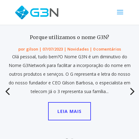
Porque utilizamos o nome G3N?
por
gilson
|
07/07/2023
|
Novidades
| 0 comentários
Olá pessoal, tudo bem?O Nome G3N é um diminutivo do
Nome G3Network para facilitar a incorporação do nome em
outros produtos e serviços. O G representa e letra do nosso
do nosso fundador e CEO Gilson Barbosa, o especialista em
telecom Já o 3 representa sua família...
LEIA MAIS