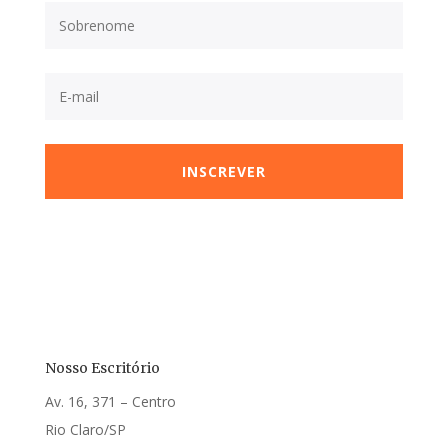
INSCREVER
Nosso Escritório
Av. 16, 371 – Centro
Rio Claro/SP