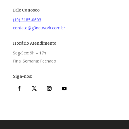
Fale Conosco
(19) 3185-0603
contato@g3network.com.br
Horário Atendimento
Seg-Sex: 9h – 17h
Final Semana: Fechado
Siga-nos: